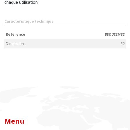
chaque utilisation.
Caractéristique technique
Référence
BEOUSEM32
Dimension
32
Menu