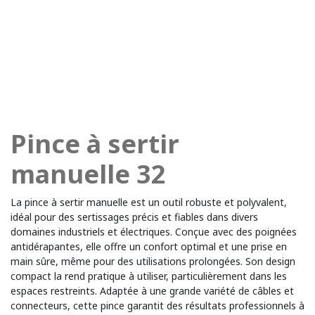
Pince à sertir
manuelle 32
La pince à sertir manuelle est un outil robuste et polyvalent,
idéal pour des sertissages précis et fiables dans divers
domaines industriels et électriques. Conçue avec des poignées
antidérapantes, elle offre un confort optimal et une prise en
main sûre, même pour des utilisations prolongées. Son design
compact la rend pratique à utiliser, particulièrement dans les
espaces restreints. Adaptée à une grande variété de câbles et
connecteurs, cette pince garantit des résultats professionnels à