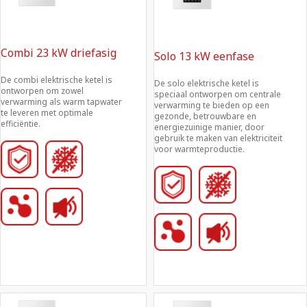
Combi 23 kW driefasig
Solo 13 kW eenfase
De combi elektrische ketel is 
De solo elektrische ketel is 
ontworpen om zowel 
speciaal ontworpen om centrale 
verwarming als warm tapwater 
verwarming te bieden op een 
te leveren met optimale 
gezonde, betrouwbare en 
efficiëntie.
energiezuinige manier, door 
gebruik te maken van elektriciteit 
voor warmteproductie.