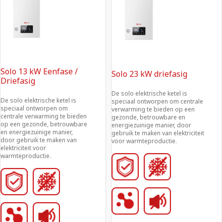
Solo 13 kW Eenfase /
Solo 23 kW driefasig
Driefasig
De solo elektrische ketel is 
De solo elektrische ketel is 
speciaal ontworpen om centrale 
speciaal ontworpen om 
verwarming te bieden op een 
centrale verwarming te bieden 
gezonde, betrouwbare en 
op een gezonde, betrouwbare 
energiezuinige manier, door 
en energiezuinige manier, 
gebruik te maken van elektriciteit 
door gebruik te maken van 
voor warmteproductie.
elektriciteit voor 
warmteproductie.