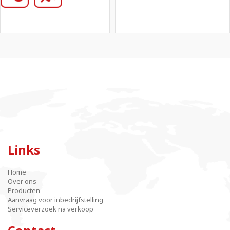
Links
Home
Over ons
Producten
Aanvraag voor inbedrijfstelling
Serviceverzoek na verkoop