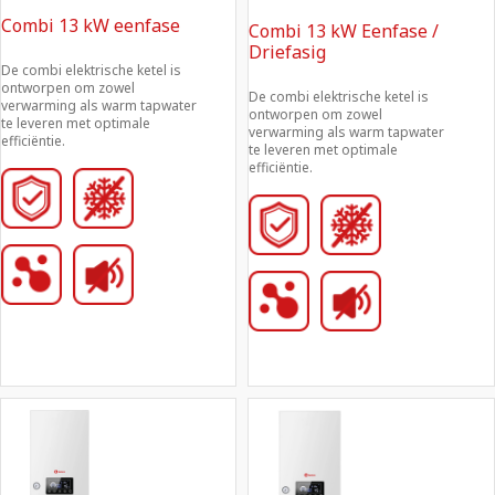
Combi 13 kW eenfase
Combi 13 kW Eenfase /
Driefasig
De combi elektrische ketel is 
ontworpen om zowel 
De combi elektrische ketel is 
verwarming als warm tapwater 
ontworpen om zowel 
te leveren met optimale 
verwarming als warm tapwater 
efficiëntie.
te leveren met optimale 
efficiëntie.