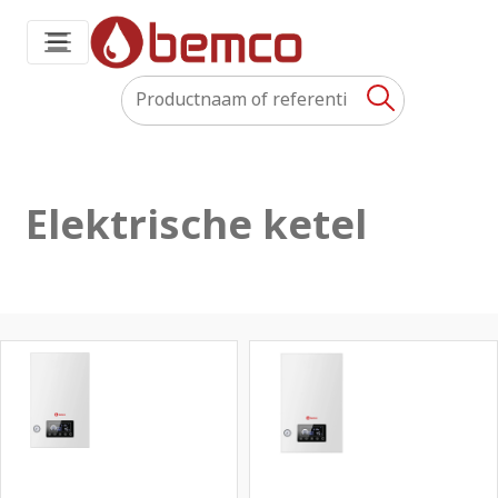
Elektrische ketel