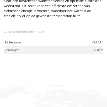
biedt een uitstekende warmtegeleiding en optimale elektrische
weerstand. Dit zorgt voor een efficiënte omzetting van
elektrische energie in warmte, waardoor het water in de
stabiele boiler op de gewenste temperatuur blijft.
Caractéristique technique
Référence
452.051
Vermogen
2000w