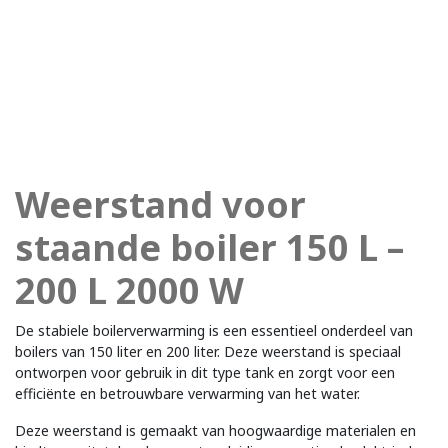
Weerstand voor
staande boiler 150 L –
200 L 2000 W
De stabiele boilerverwarming is een essentieel onderdeel van
boilers van 150 liter en 200 liter. Deze weerstand is speciaal
ontworpen voor gebruik in dit type tank en zorgt voor een
efficiënte en betrouwbare verwarming van het water.
Deze weerstand is gemaakt van hoogwaardige materialen en